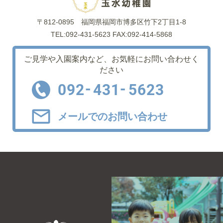
〒812-0895
福岡県福岡市博多区竹下2丁目1-8
TEL:092-431-5623 FAX:092-414-5868
ご見学や入園案内など、
お気軽にお問い合わせく
ださい
-
-
092
431
5623
メールでのお問い合わせ