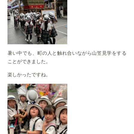
暑い中でも、町の人と触れ合いながら山笠見学をする
ことができました。
楽しかったですね。