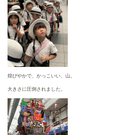
煌びやかで、かっこいい、山。
大きさに圧倒されました。