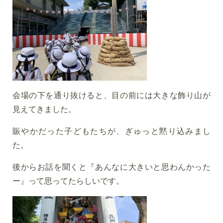
会場の下を通り抜けると、目の前には大きな飾り山が
見えてきました。
賑やかだった子どもたちが、ぎゅっと黙り込みまし
た。
後からお話を聞くと『あんなに大きいと思わんかった
ー』って思ってたらしいです。