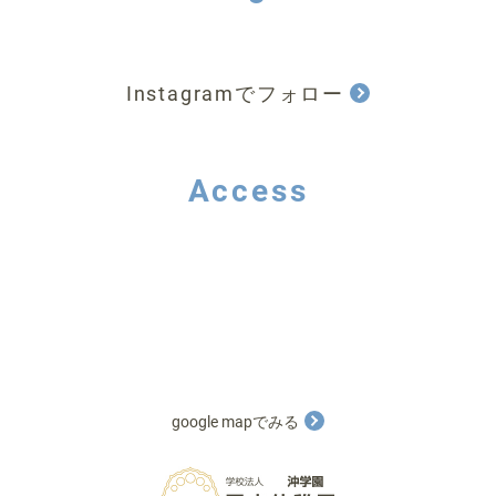
Instagramでフォロー
Access
google mapでみる