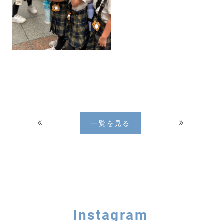
一覧を見る
Instagram