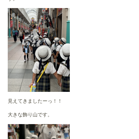
見えてきましたーっ！！
大きな飾り山です。