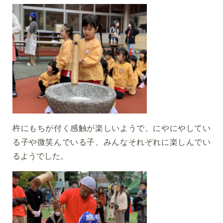
杵にもちが付く感触が楽しいようで、にやにやしてい
る子や微笑んでいる子、みんなそれぞれに楽しんでい
るようでした。