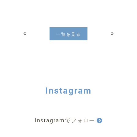
一覧を見る
Instagram
Instagramでフォロー