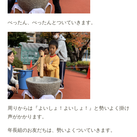
ぺったん、ぺったんとついていきます。
周りからは『よいしょ！よいしょ！』と勢いよく掛け
声がかかります。
年長組のお友だちは、勢いよくついていきます。