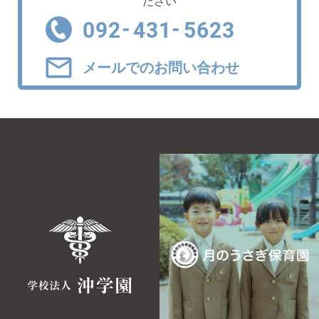
ださい
-
-
092
431
5623
メールでのお問い合わせ