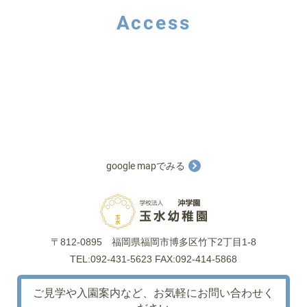
Access
google mapでみる
〒812-0895
福岡県福岡市博多区竹下2丁目1-8
TEL:092-431-5623 FAX:092-414-5868
ご見学や入園案内など、
お気軽にお問い合わせく