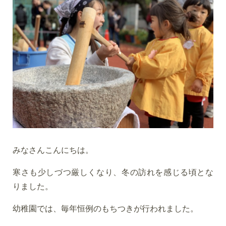
みなさんこんにちは。
寒さも少しづつ厳しくなり、冬の訪れを感じる頃とな
りました。
幼稚園では、毎年恒例のもちつきが行われました。