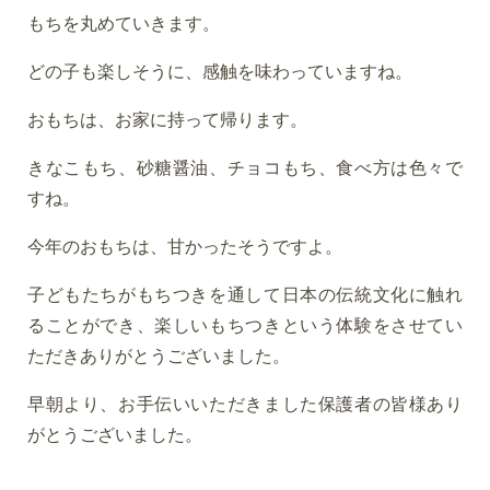
もちを丸めていきます。
どの子も楽しそうに、感触を味わっていますね。
おもちは、お家に持って帰ります。
きなこもち、砂糖醤油、チョコもち、食べ方は色々で
すね。
今年のおもちは、甘かったそうですよ。
子どもたちがもちつきを通して日本の伝統文化に触れ
ることができ、楽しいもちつきという体験をさせてい
ただきありがとうございました。
早朝より、お手伝いいただきました保護者の皆様あり
がとうございました。