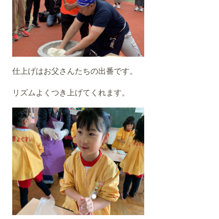
仕上げはお父さんたちの出番です。
リズムよくつき上げてくれます。