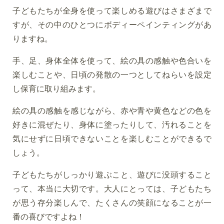
子どもたちが全身を使って楽しめる遊びはさまざまで
すが、その中のひとつにボディーペインティングがあ
りますね。
手、足、身体全体を使って、絵の具の感触や色合いを
楽しむことや、日頃の発散の一つとしてねらいを設定
し保育に取り組みます。
絵の具の感触を感じながら、赤や青や黄色などの色を
好きに混ぜたり、身体に塗ったりして、汚れることを
気にせずに日頃できないことを楽しむことができるで
しょう。
子どもたちがしっかり遊ぶこと、遊びに没頭すること
って、本当に大切です。大人にとっては、子どもたち
が思う存分楽しんで、たくさんの笑顔になることが一
番の喜びですよね！