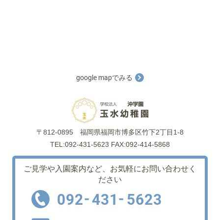
google mapでみる
〒812-0895
福岡県福岡市博多区竹下2丁目1-8
TEL:092-431-5623 FAX:092-414-5868
ご見学や入園案内など、
お気軽にお問い合わせく
ださい
-
-
092
431
5623