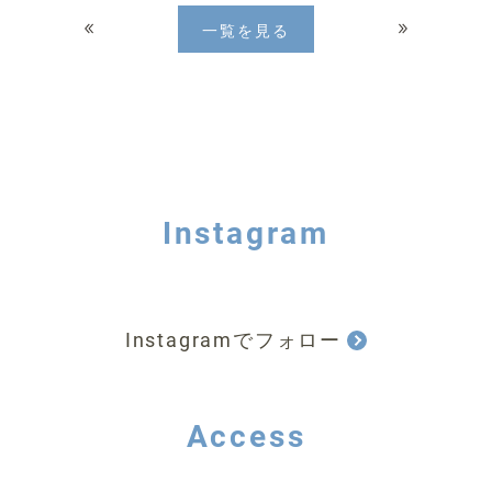
一覧を見る
Instagram
Instagramでフォロー
Access