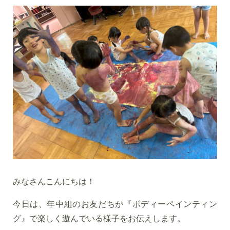
みなさんこんにちは！
今日は、年中組のお友だちが『ボディーペインティン
グ』で楽しく遊んでいる様子をお伝えします。