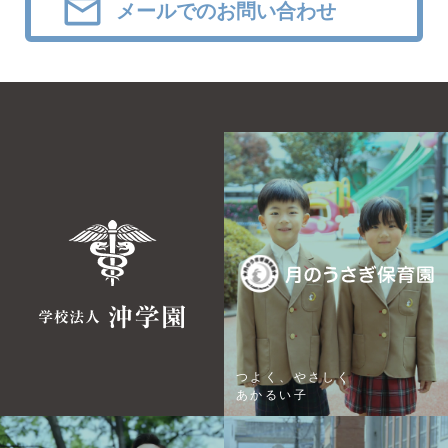
メールでのお問い合わせ
つよく、やさしく
あかるい子