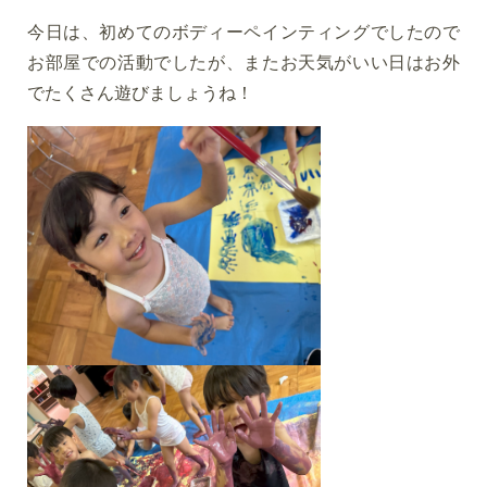
今日は、初めてのボディーペインティングでしたので
お部屋での活動でしたが、またお天気がいい日はお外
でたくさん遊びましょうね！