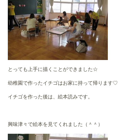
とっても上手に描くことができました☆
幼稚園で作ったイチゴはお家に持って帰ります♡
イチゴを作った後は、絵本読みです。
興味津々で絵本を見てくれました（＾＾）