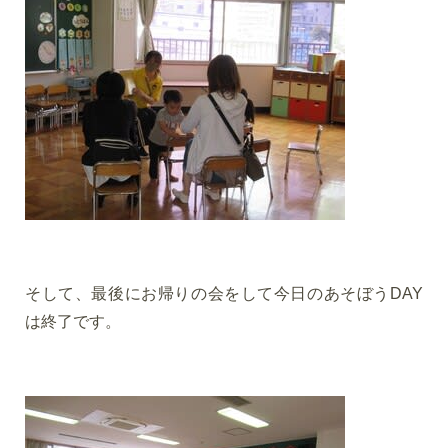
そして、最後にお帰りの会をして今日のあそぼうDAY
は終了です。