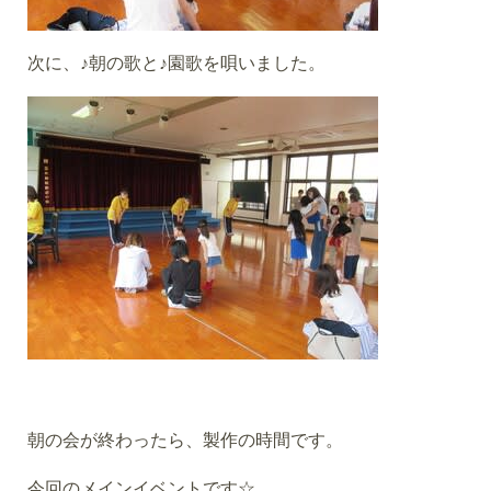
次に、♪朝の歌と♪園歌を唄いました。
朝の会が終わったら、製作の時間です。
今回のメインイベントです☆