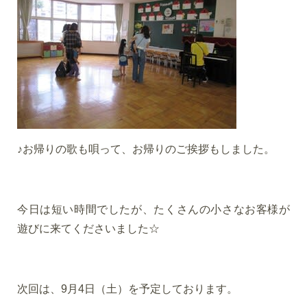
♪お帰りの歌も唄って、お帰りのご挨拶もしました。
今日は短い時間でしたが、たくさんの小さなお客様が
遊びに来てくださいました☆
次回は、9月4日（土）を予定しております。