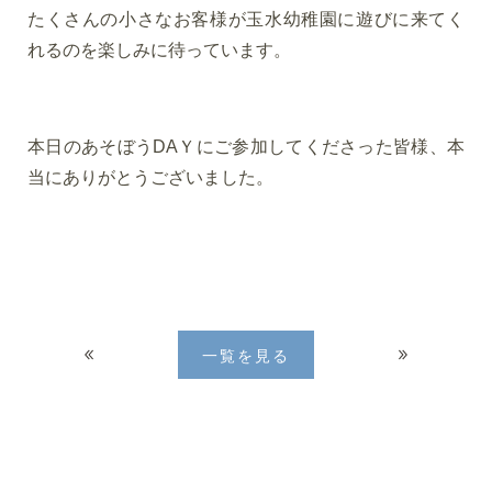
たくさんの小さなお客様が玉水幼稚園に遊びに来てく
れるのを楽しみに待っています。
本日のあそぼうDAＹにご参加してくださった皆様、本
当にありがとうございました。
一覧を見る