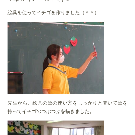
絵具を使ってイチゴを作りました（＾＾）
先生から、絵具の筆の使い方をしっかりと聞いて筆を
持ってイチゴのつぶつぶを描きました。