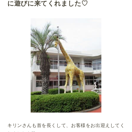
に遊びに来てくれました♡
キリンさんも首を長くして、お客様をお出迎えしてく