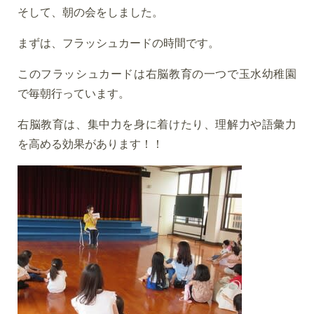
そして、朝の会をしました。
まずは、フラッシュカードの時間です。
このフラッシュカードは右脳教育の一つで玉水幼稚園
で毎朝行っています。
右脳教育は、集中力を身に着けたり、理解力や語彙力
を高める効果があります！！