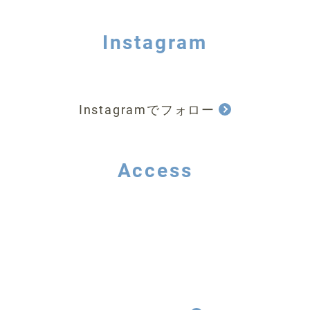
Instagram
Instagramでフォロー
Access