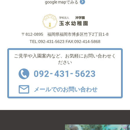
google mapでみる
〒812-0895
福岡県福岡市博多区竹下2丁目1-8
TEL:092-431-5623 FAX:092-414-5868
ご見学や入園案内など、
お気軽にお問い合わせく
ださい
-
-
092
431
5623
メールでのお問い合わせ